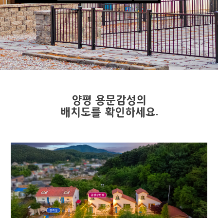
양평 용문감성의
배치도를 확인하세요.